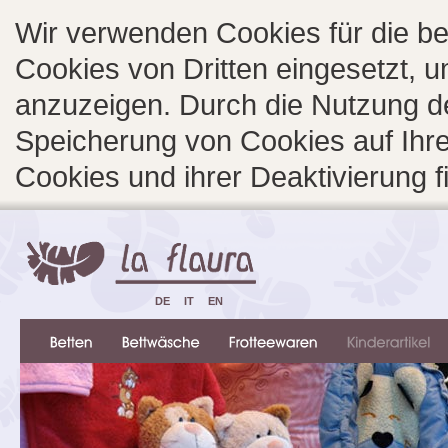
Wir verwenden Cookies für die b
Cookies von Dritten eingesetzt, 
anzuzeigen. Durch die Nutzung d
Speicherung von Cookies auf Ihre
Cookies und ihrer Deaktivierung 
DE
IT
EN