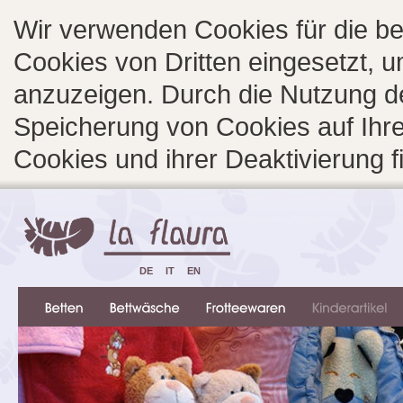
Wir verwenden Cookies für die b
Cookies von Dritten eingesetzt, 
anzuzeigen. Durch die Nutzung d
Speicherung von Cookies auf Ihre
Cookies und ihrer Deaktivierung 
DE
IT
EN