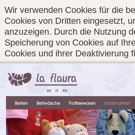
Wir verwenden Cookies für die b
Cookies von Dritten eingesetzt, 
anzuzeigen. Durch die Nutzung d
Speicherung von Cookies auf Ihre
Cookies und ihrer Deaktivierung 
DE
IT
EN