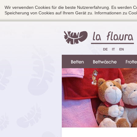
Wir verwenden Cookies für die beste Nutzererfahrung. Es werden Co
Speicherung von Cookies auf Ihrem Gerät zu. Informationen zu Cook
DE
IT
EN