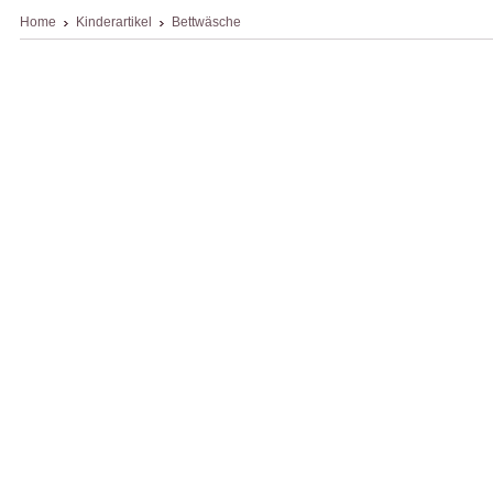
Home
Kinderartikel
Bettwäsche