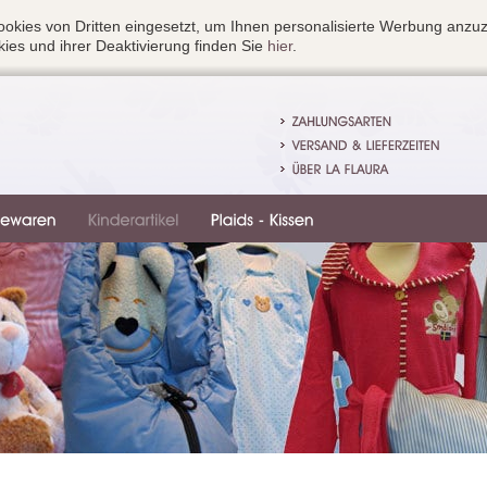
okies von Dritten eingesetzt, um Ihnen personalisierte Werbung anzu
ies und ihrer Deaktivierung finden Sie
hier
.