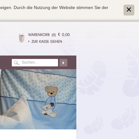
zeigen. Durch die Nutzung der Website stimmen Sie der
€