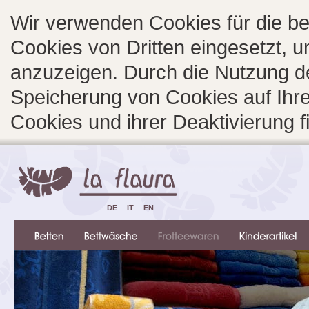
Wir verwenden Cookies für die b
Cookies von Dritten eingesetzt, 
anzuzeigen. Durch die Nutzung d
Speicherung von Cookies auf Ihre
Cookies und ihrer Deaktivierung 
DE
IT
EN