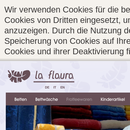
Wir verwenden Cookies für die b
Cookies von Dritten eingesetzt, 
anzuzeigen. Durch die Nutzung d
Speicherung von Cookies auf Ihre
Cookies und ihrer Deaktivierung 
DE
IT
EN