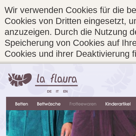
Wir verwenden Cookies für die b
Cookies von Dritten eingesetzt, 
anzuzeigen. Durch die Nutzung d
Speicherung von Cookies auf Ihre
Cookies und ihrer Deaktivierung 
DE
IT
EN