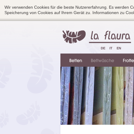
Wir verwenden Cookies für die beste Nutzererfahrung. Es werden Co
Speicherung von Cookies auf Ihrem Gerät zu. Informationen zu Cook
DE
IT
EN