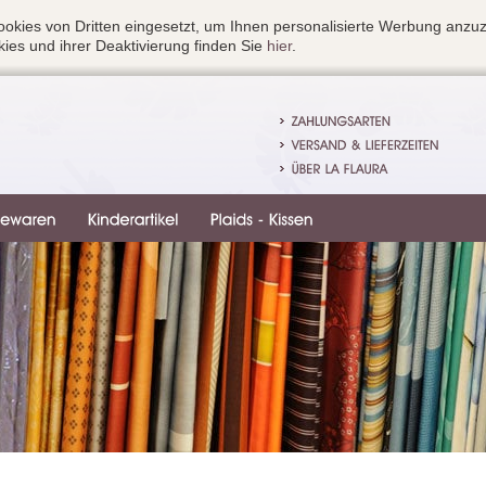
okies von Dritten eingesetzt, um Ihnen personalisierte Werbung anzu
ies und ihrer Deaktivierung finden Sie
hier
.