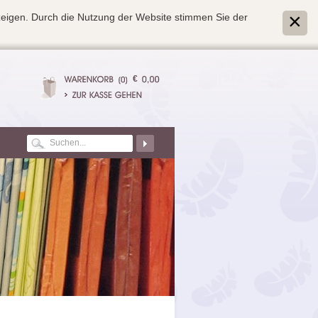
zeigen. Durch die Nutzung der Website stimmen Sie der
€