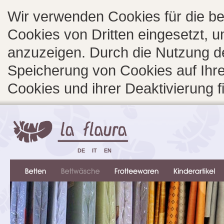
Wir verwenden Cookies für die b
Cookies von Dritten eingesetzt, 
anzuzeigen. Durch die Nutzung d
Speicherung von Cookies auf Ihre
Cookies und ihrer Deaktivierung 
DE
IT
EN