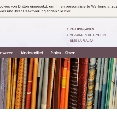
okies von Dritten eingesetzt, um Ihnen personalisierte Werbung anzu
ies und ihrer Deaktivierung finden Sie
hier
.