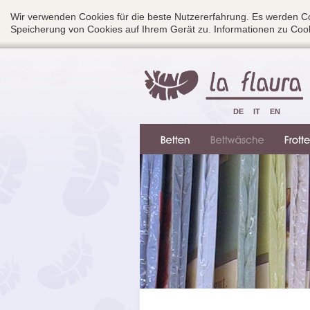
Wir verwenden Cookies für die beste Nutzererfahrung. Es werden Co
Speicherung von Cookies auf Ihrem Gerät zu. Informationen zu Cook
DE
IT
EN