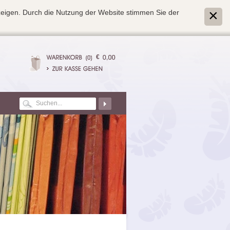
zeigen. Durch die Nutzung der Website stimmen Sie der
€