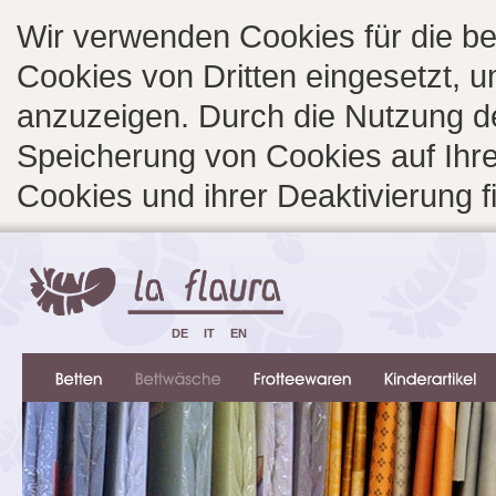
Wir verwenden Cookies für die b
Cookies von Dritten eingesetzt, 
anzuzeigen. Durch die Nutzung d
Speicherung von Cookies auf Ihre
Cookies und ihrer Deaktivierung 
DE
IT
EN