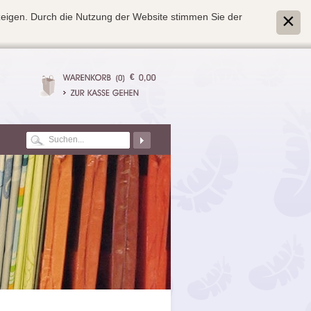
zeigen. Durch die Nutzung der Website stimmen Sie der
€