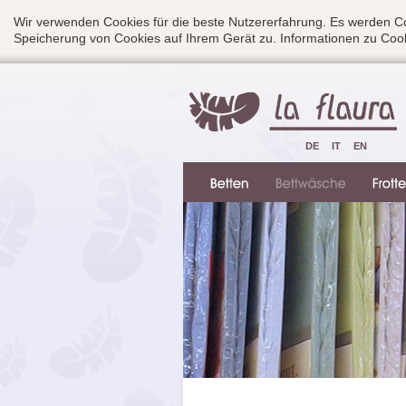
Wir verwenden Cookies für die beste Nutzererfahrung. Es werden Co
Speicherung von Cookies auf Ihrem Gerät zu. Informationen zu Cook
DE
IT
EN