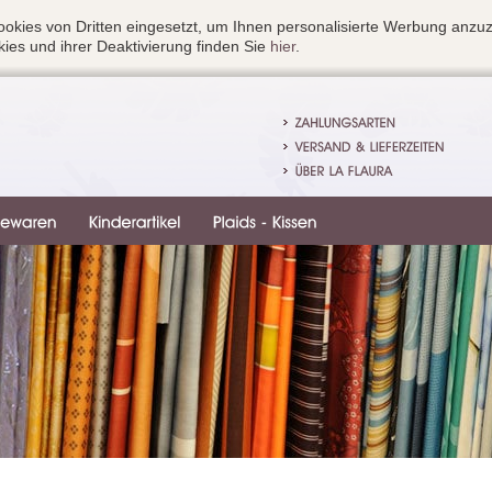
okies von Dritten eingesetzt, um Ihnen personalisierte Werbung anzu
ies und ihrer Deaktivierung finden Sie
hier
.