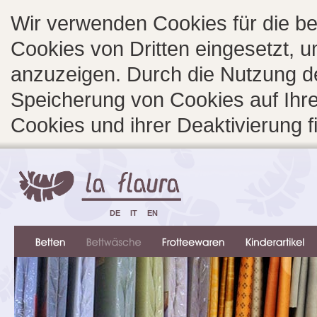
Wir verwenden Cookies für die b
Cookies von Dritten eingesetzt, 
anzuzeigen. Durch die Nutzung d
Speicherung von Cookies auf Ihre
Cookies und ihrer Deaktivierung 
DE
IT
EN