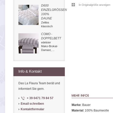
In Originalgröße anzeigen
D600
EINZELGRÖSSEN
100%
DAUNE
Zeitlos
klassisch
COMO -
DOPPELBETT
edelster
Mako-Brokat-
Damast, ...
Info & Kontakt
Das La Flaura Team berät und
informiert Sie gern.
+ 39 0471 79 84 57
Email schreiben
Marke
: Bauer
Kontaktformular
Material
: 100% Baumwolle