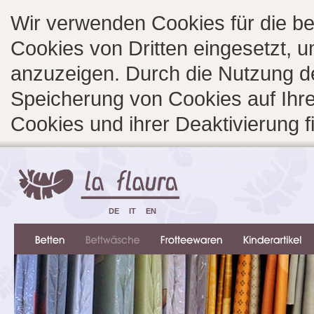
Wir verwenden Cookies für die b
Cookies von Dritten eingesetzt, 
anzuzeigen. Durch die Nutzung d
Speicherung von Cookies auf Ihre
Cookies und ihrer Deaktivierung 
DE
IT
EN