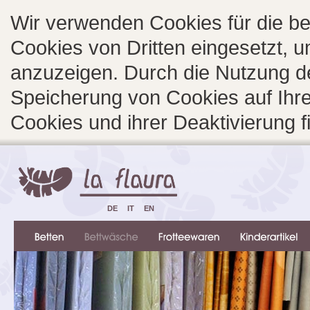
Wir verwenden Cookies für die b
Cookies von Dritten eingesetzt, 
anzuzeigen. Durch die Nutzung d
Speicherung von Cookies auf Ihre
Cookies und ihrer Deaktivierung 
DE
IT
EN