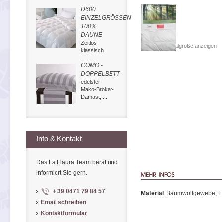
D600
EINZELGRÖSSEN
100%
DAUNE
Zeitlos
In Originalgröße anzeigen
klassisch
COMO -
DOPPELBETT
edelster
Mako-Brokat-
Damast, ...
Info & Kontakt
Das La Flaura Team berät und
informiert Sie gern.
+ 39 0471 79 84 57
Material
: Baumwollgewebe, F
Email schreiben
Kontaktformular