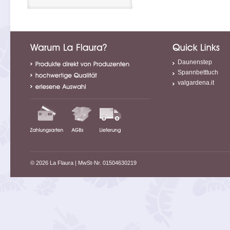
Daunenstep
Spannbetttuch
valgardena.it
© 2026 La Flaura
| MwSt-Nr. 01504630219