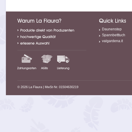
Daunenstep
Spannbetttuch
valgardena.it
© 2026 La Flaura
| MwSt-Nr. 01504630219